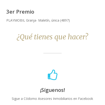
3er Premio
PLAYMOBIL Granja- Maletín, única (4897)
¿Qué tienes que hacer?
¡Síguenos!
Sigue a Códomo Asesores Inmobiliarios en Facebook