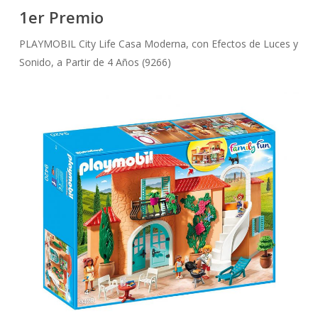
1er Premio
PLAYMOBIL City Life Casa Moderna, con Efectos de Luces y
Sonido, a Partir de 4 Años (9266)