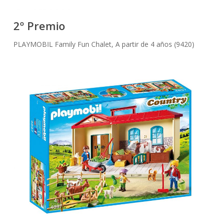
2º Premio
PLAYMOBIL Family Fun Chalet, A partir de 4 años (9420)