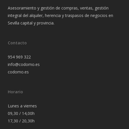
Asesoramiento y gestión de compras, ventas, gestión
integral del alquiler, herencia y traspasos de negocios en
Sevilla capital y provincia.
Contacto
954 969 322
info@codomo.es
codomo.es
Horario
Lunes a viernes
09,30 / 14,00h
17,30 / 20,30h