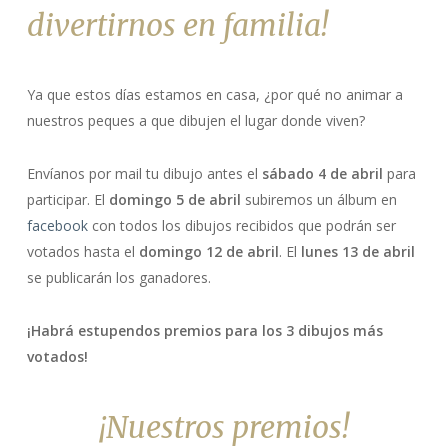
divertirnos en familia!
Ya que estos días estamos en casa, ¿por qué no animar a
nuestros peques a que dibujen el lugar donde viven?
Envíanos por mail tu dibujo antes el
sábado 4 de abril
para
participar. El
domingo 5 de abril
subiremos un álbum en
facebook
con todos los dibujos recibidos que podrán ser
votados hasta el
domingo 12 de abril
. El
lunes 13 de abril
se publicarán los ganadores.
¡Habrá estupendos premios para los 3 dibujos más
votados!
¡Nuestros premios!