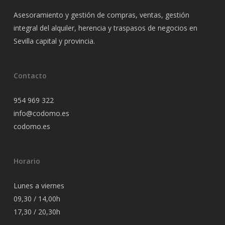
Asesoramiento y gestión de compras, ventas, gestión
integral del alquiler, herencia y traspasos de negocios en
Sevilla capital y provincia.
Contacto
954 969 322
info@codomo.es
codomo.es
Horario
Lunes a viernes
09,30 / 14,00h
17,30 / 20,30h