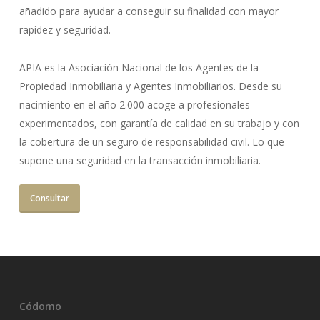
añadido para ayudar a conseguir su finalidad con mayor
rapidez y seguridad.
APIA es la Asociación Nacional de los Agentes de la
Propiedad Inmobiliaria y Agentes Inmobiliarios. Desde su
nacimiento en el año 2.000 acoge a profesionales
experimentados, con garantía de calidad en su trabajo y con
la cobertura de un seguro de responsabilidad civil. Lo que
supone una seguridad en la transacción inmobiliaria.
Consultar
Códomo