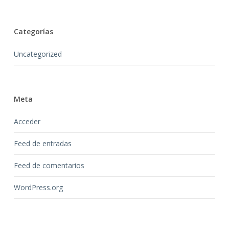
Categorías
Uncategorized
Meta
Acceder
Feed de entradas
Feed de comentarios
WordPress.org