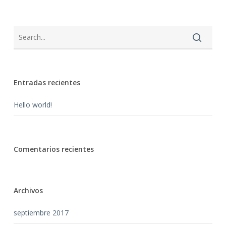
Entradas recientes
Hello world!
Comentarios recientes
Archivos
septiembre 2017